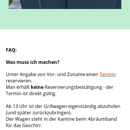
FAQ:
Was muss ich machen?
Unter Angabe von Vor- und Zuname einen
Termin
reservieren.
Man erhält
keine
Reservierungsbestätigung - der
Termin ist direkt gültig.
Ab 13 Uhr ist der Grillwagen eigenständig abzuholen
(und später zurückzubringen).
Der Wagen steht in der Kantine beim Abräumband
für das Geschirr.