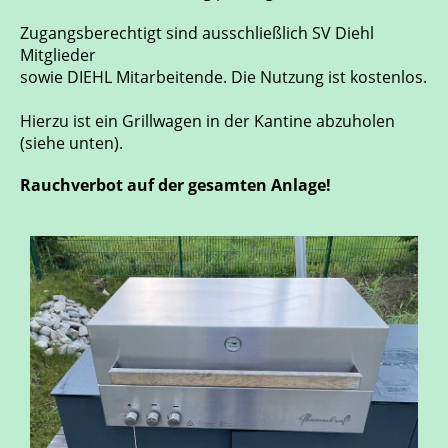
Zugangsberechtigt sind ausschließlich SV Diehl
Mitglieder
sowie DIEHL Mitarbeitende. Die Nutzung ist kostenlos.
Hierzu ist ein Grillwagen in der Kantine abzuholen
(siehe unten).
Rauchverbot auf der gesamten Anlage!