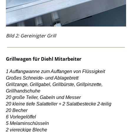
Bild 2: Gereinigter Grill
Grillwagen für Diehl Mitarbeiter
1 Auffangwanne zum Auffangen von Flüssigkeit
Großes Schneide- und Ablagebrett
Grillzange, Grillgabel, Grillbürste, Grillpinzette,
Grillhandschuhe
20 große Teller, Gabeln und Messer
20 kleine tiefe Salatteller + 2 Salatbestecke 2-teilig
20 Becher
6 Vorlegelöffel
5 Melaminschüsseln
2 viereckige Bleche