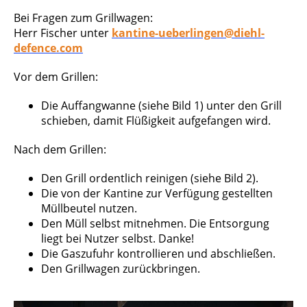
Bei Fragen zum Grillwagen:
Herr Fischer unter
kantine-ueberlingen@diehl-
defence.com
Vor dem Grillen:
Die Auffangwanne (siehe Bild 1) unter den Grill
schieben, damit Flüßigkeit aufgefangen wird.
N
ach dem Grillen:
Den Grill ordentlich reinigen (siehe Bild 2).
Die von der Kantine zur Verfügung gestellten
Müllbeutel nutzen.
Den Müll selbst mitnehmen. Die Entsorgung
liegt bei Nutzer selbst. Danke!
Die Gaszufuhr kontrollieren und abschließen.
Den Grillwagen zurückbringen.