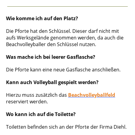
Wie komme ich auf den Platz?
Die Pforte hat den Schlüssel. Dieser darf nicht mit
aufs Werksgelände genommen werden, da auch die
Beachvolleyballer den Schlüssel nutzen.
Was mache ich bei leerer Gasflasche?
Die Pforte kann eine neue Gasflasche anschließen.
Kann auch Volleyball gespielt werden?
Hierzu muss zusätzlich das
Beachvolleyballfeld
reserviert werden.
Wo kann ich auf die Toilette?
Toiletten befinden sich an der Pforte der Firma Diehl.