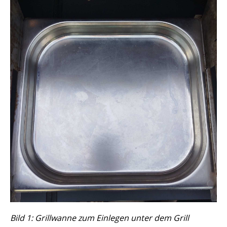
Bild 1: Grillwanne zum Einlegen unter dem Grill