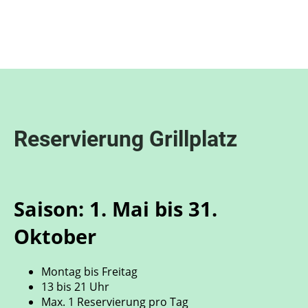
Menü
Reservierung Grillplatz
Saison: 1. Mai bis 31.
Oktober
Montag bis Freitag
13 bis 21 Uhr
Max. 1 Reservierung pro Tag