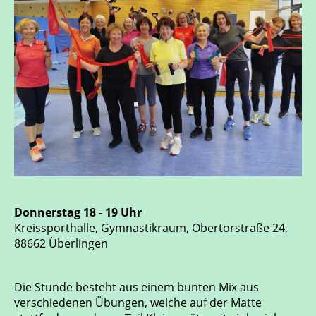
Donnerstag 18 - 19 Uhr
Kreissporthalle, Gymnastikraum, Obertorstraße 24,
88662 Überlingen
Die Stunde besteht aus einem bunten Mix aus
verschiedenen Übungen, welche auf der Matte