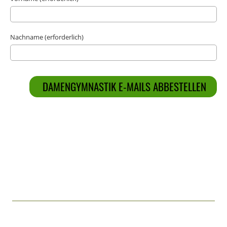
Nachname (erforderlich)