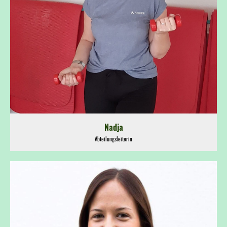
Nadja
Abteilungsleiterin