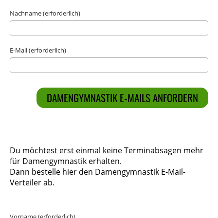
Nachname (erforderlich)
E-Mail (erforderlich)
Du möchtest erst einmal keine Terminabsagen mehr
für Damengymnastik erhalten.
Dann bestelle hier den Damengymnastik E-Mail-
Verteiler ab.
Vorname (erforderlich)