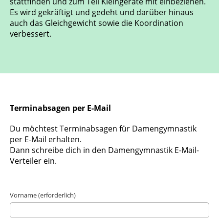
stattfinden und zum Teil Kleingeräte mit einbeziehen.
Es wird gekräftigt und gedeht und darüber hinaus
auch das Gleichgewicht sowie die Koordination
verbessert.
Terminabsagen per E-Mail
Du möchtest Terminabsagen für Damengymnastik
per E-Mail erhalten.
Dann schreibe dich in den Damengymnastik E-Mail-
Verteiler ein.
Vorname (erforderlich)