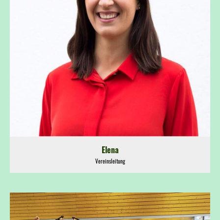
Elena
Vereinsleitung