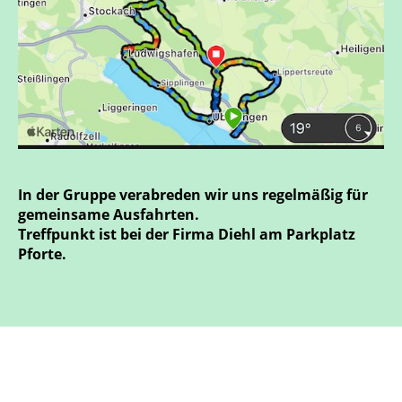
In der Gruppe verabreden wir uns regelmäßig für
gemeinsame Ausfahrten.
Treffpunkt ist bei der Firma Diehl am Parkplatz
Pforte.