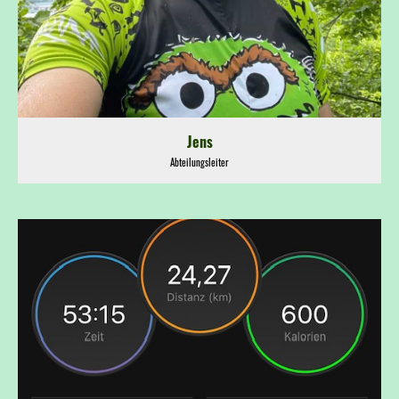
Jens
Abteilungsleiter