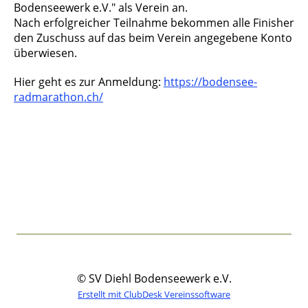
Bodenseewerk e.V." als Verein an.
Nach erfolgreicher Teilnahme bekommen alle Finisher
den Zuschuss auf das beim Verein angegebene Konto
überwiesen.
Hier geht es zur Anmeldung:
https://bodensee-
radmarathon.ch/
© SV Diehl Bodenseewerk e.V.
Erstellt mit ClubDesk Vereinssoftware