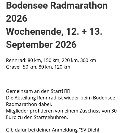
Bodensee Radmarathon
2026
Wochenende, 12. + 13.
September 2026
Rennrad: 80 km, 150 km, 220 km, 300 km
Gravel: 50 km, 80 km, 120 km
Gemeinsam an den Start! 🚴‍♂️
Die Abteilung Rennrad ist wieder beim Bodensee
Radmarathon dabei.
Mitglieder profitieren von einem Zuschuss von 30
Euro zu den Startgebühren.
Gib dafür bei deiner Anmeldung "SV Diehl