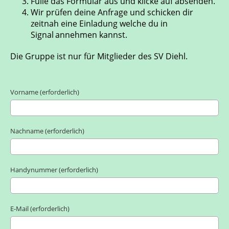
Fülle das Formular aus und klicke auf absenden.
Wir prüfen deine Anfrage und schicken dir
zeitnah eine Einladung welche du in
Signal
annehmen kannst.
Die Gruppe ist nur für Mitglieder des SV Diehl.
Vorname (erforderlich)
Nachname (erforderlich)
Handynummer (erforderlich)
E-Mail (erforderlich)