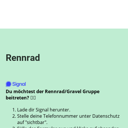
Menü
Rennrad
Du möchtest der Rennrad/Gravel Gruppe
beitreten? 🚴‍♂️
Lade dir Signal herunter.
Stelle deine Telefonnummer unter Datenschutz
auf "sichtbar".